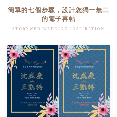
簡單的七個步驟，設計您獨一無二
的電子喜帖
STORYWED WEDDING INSPIRATION