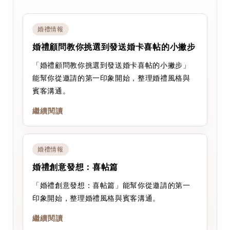
婚禮情報
婚禮顧問教你挑選到發送婚卡喜帖的小撇步
「婚禮顧問教你挑選到發送婚卡喜帖的小撇步」
能幫你從邀請的第一印象開始，整理婚禮風格與
賓客溝通。
繼續閱讀
婚禮情報
婚禮創意發想：喜帖篇
「婚禮創意發想：喜帖篇」能幫你從邀請的第一
印象開始，整理婚禮風格與賓客溝通。
繼續閱讀