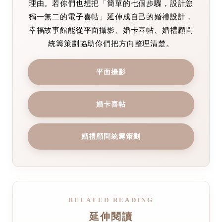
理由。若你們也想把「簡單的七個步驟，設計您
獨一無二的電子喜帖」延伸成自己的婚禮設計，
幸福故事館能從平面攝影、婚卡喜帖、婚禮顧問
統籌策劃協助你們把方向整理清楚。
平面攝影
婚卡喜帖
婚禮顧問統籌策劃
RELATED READING
延伸閱讀