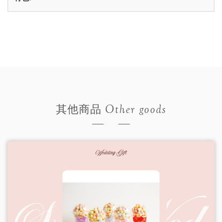
Other goods
其他商品