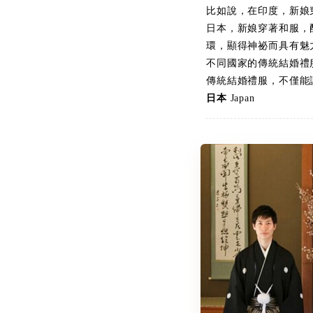
比如說，在印度，新娘
日本，新娘穿著和服，
環，顯得神祕而具有魅
不同國家的傳統結婚禮
傳統結婚禮服，不僅能
日本
Japan