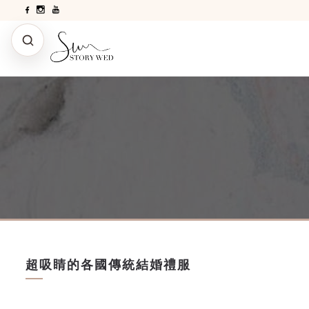
超吸睛的各國傳統結婚禮服