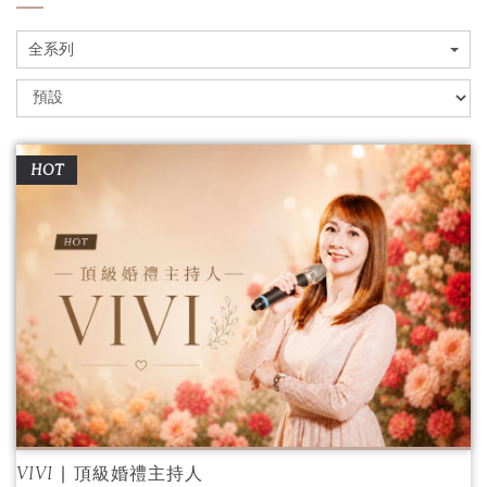
全系列
HOT
VIVI ∣ 頂級婚禮主持人