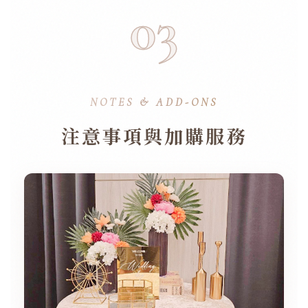
03
NOTES & ADD-ONS
注意事項與加購服務