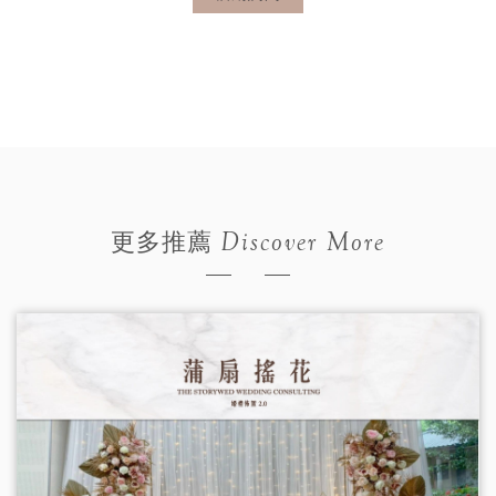
Discover More
更多推薦