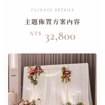
PACKAGE DETAILS
主題佈置方案內容
32,800
NT$