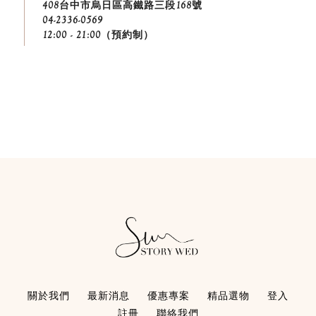
408台中市烏日區高鐵路三段168號
04-2336-0569
12:00 - 21:00（預約制）
關於我們
最新消息
優惠專案
精品選物
登入
註冊
聯絡我們