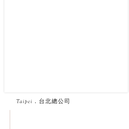
Taipei．台北總公司