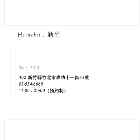
Hsinchu．新竹
Since 2014
302 新竹縣竹北市成功十一街45號
03-534-6669
11:00 - 20:00（預約制）