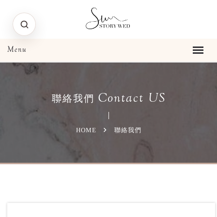
Contact US
聯絡我們
HOME
聯絡我們