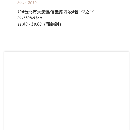
Since 2010
106台北市大安區信義路四段6號14F之14
02-2708-9269
11:00 - 20:00（預約制）