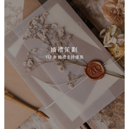
婚禮策劃
VIP & 婚禮主持優惠