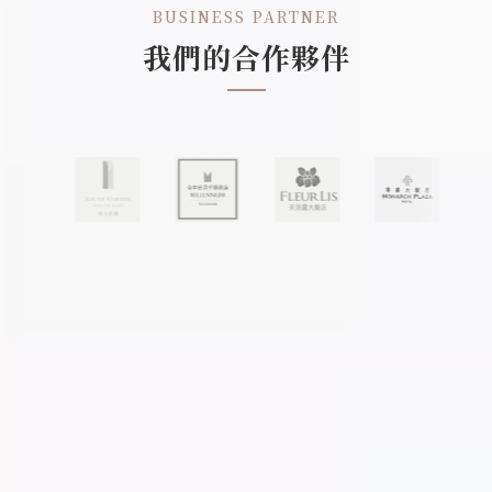
BUSINESS PARTNER
我們的合作夥伴