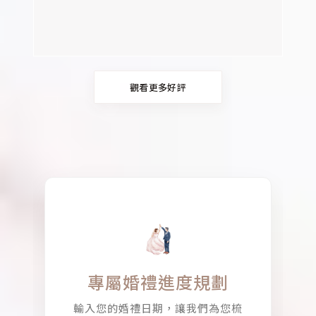
觀看更多好評
專屬婚禮進度規劃
輸入您的婚禮日期，讓我們為您梳