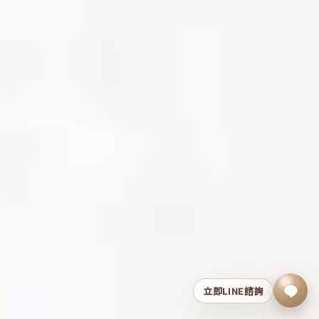
立即LINE諮詢