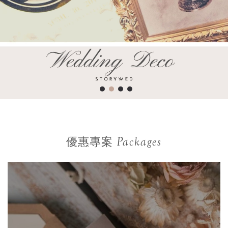
Packages
優惠專案