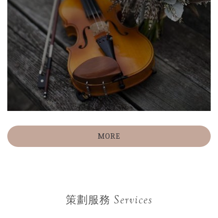
MORE
Services
策劃服務