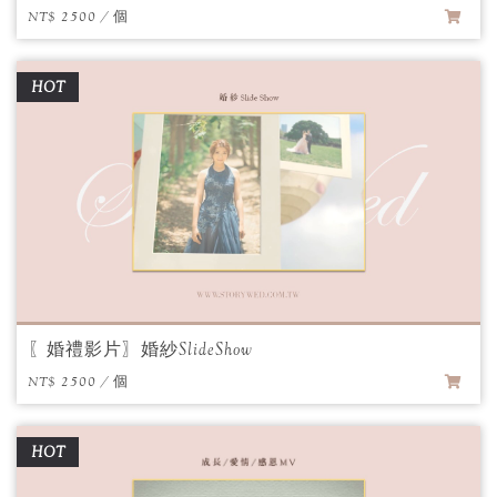
NT$ 2500 / 個
HOT
〖婚禮影片〗婚紗SlideShow
NT$ 2500 / 個
HOT