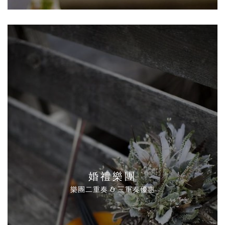
婚禮樂團
樂團二重奏 & 三重奏優惠