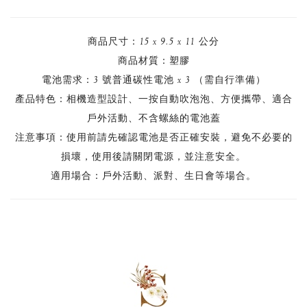
商品尺寸：15 x 9.5 x 11 公分
商品材質：塑膠
電池需求：3 號普通碳性電池 x 3 （需自行準備）
產品特色：相機造型設計、一按自動吹泡泡、方便攜帶、適合
戶外活動、不含螺絲的電池蓋
注意事項：使用前請先確認電池是否正確安裝，避免不必要的
損壞，使用後請關閉電源，並注意安全。
適用場合：戶外活動、派對、生日會等場合。