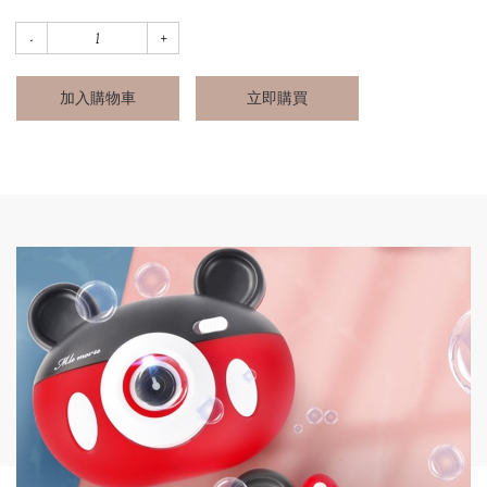
加入購物車
立即購買