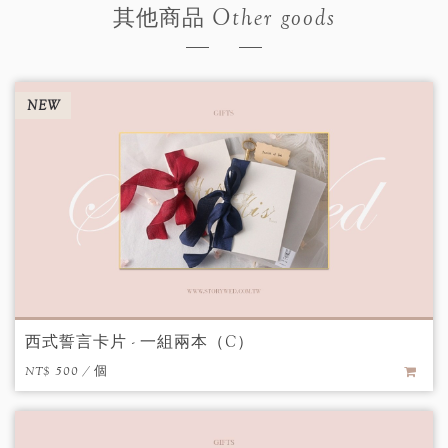
Other goods
其他商品
NEW
西式誓言卡片 - 一組兩本（C）
NT$ 500 / 個