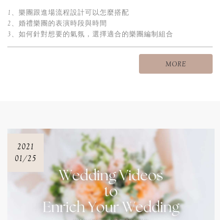
1、樂團跟進場流程設計可以怎麼搭配
2、婚禮樂團的表演時段與時間
3、如何針對想要的氣氛，選擇適合的樂團編制組合
4、專業音響對樂團演出的重要性
MORE
2021
01/25