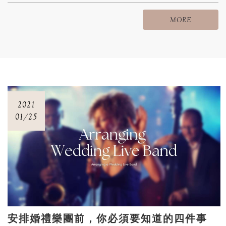
MORE
2021
01/25
安排婚禮樂團前，你必須要知道的四件事