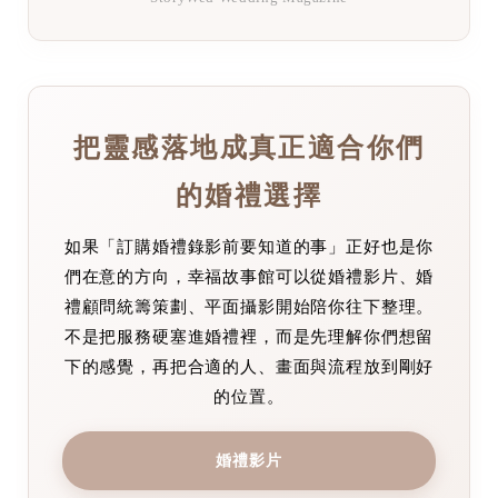
把靈感落地成真正適合你們
的婚禮選擇
如果「訂購婚禮錄影前要知道的事」正好也是你
們在意的方向，幸福故事館可以從婚禮影片、婚
禮顧問統籌策劃、平面攝影開始陪你往下整理。
不是把服務硬塞進婚禮裡，而是先理解你們想留
下的感覺，再把合適的人、畫面與流程放到剛好
的位置。
婚禮影片