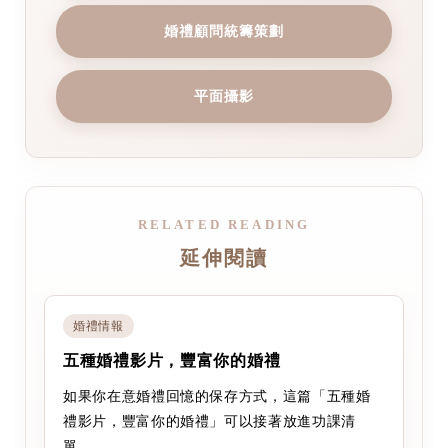
婚禮顧問統籌策劃
平面攝影
RELATED READING
延伸閱讀
婚禮情報
五種婚禮影片，豐富你的婚禮
如果你在意婚禮回憶的保存方式，這篇「五種婚
禮影片，豐富你的婚禮」可以接著放進功課清
單。