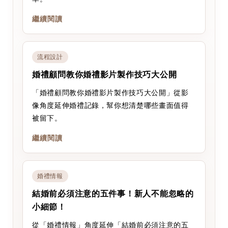
繼續閱讀
流程設計
婚禮顧問教你婚禮影片製作技巧大公開
「婚禮顧問教你婚禮影片製作技巧大公開」從影
像角度延伸婚禮記錄，幫你想清楚哪些畫面值得
被留下。
繼續閱讀
婚禮情報
結婚前必須注意的五件事！新人不能忽略的
小細節！
從「婚禮情報」角度延伸「結婚前必須注意的五