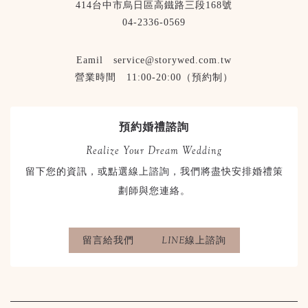
414台中市烏日區高鐵路三段168號
04-2336-0569
Eamil service@storywed.com.tw
營業時間 11:00-20:00（預約制）
預約婚禮諮詢
Realize Your Dream Wedding
留下您的資訊，或點選線上諮詢，我們將盡快安排婚禮策
劃師與您連絡。
留言給我們
LINE線上諮詢