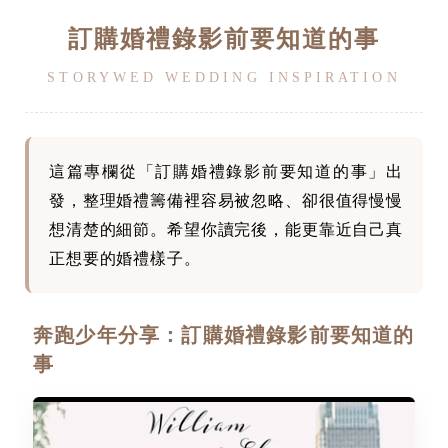
訂購婚禮錄影前要知道的事
STORYWED WEDDING INSPIRATION
這篇專欄從「訂購婚禮錄影前要知道的事」出
發，整理婚禮籌備裡容易被忽略、卻很值得慢慢
想清楚的細節。希望你讀完後，能更靠近自己真
正想要的婚禮樣子。
奔跑少年分享：訂購婚禮錄影前要知道的
事