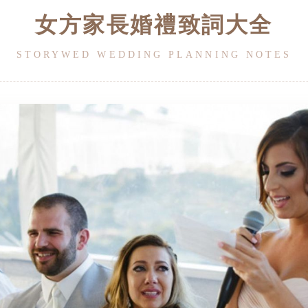
女方家長婚禮致詞大全
STORYWED WEDDING PLANNING NOTES