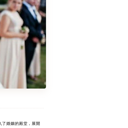
入了婚姻的殿堂，展開