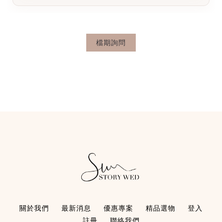
檔期詢問
關於我們
最新消息
優惠專案
精品選物
登入
註冊
聯絡我們