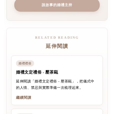
說故事的婚禮主持
RELATED READING
延伸閱讀
婚禮禮俗
婚禮文定禮俗 - 壓茶甌
延伸閱讀「婚禮文定禮俗 - 壓茶甌」，把儀式中
的人情、禁忌與實際準備一次梳理起來。
繼續閱讀