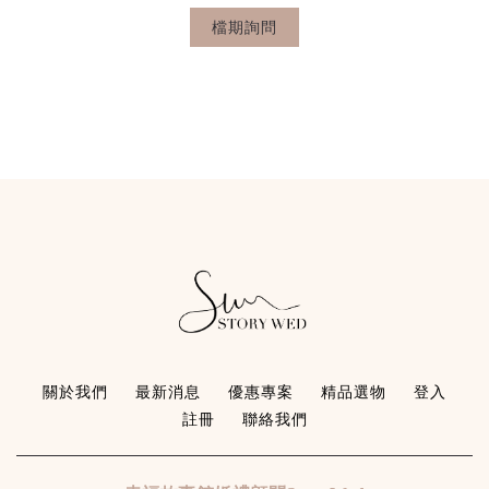
檔期詢問
關於我們
最新消息
優惠專案
精品選物
登入
註冊
聯絡我們