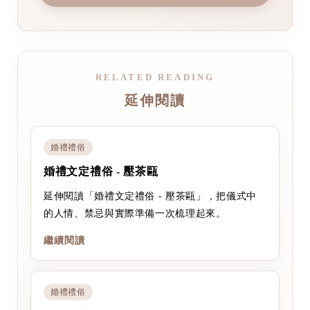
RELATED READING
延伸閱讀
婚禮禮俗
婚禮文定禮俗 - 壓茶甌
延伸閱讀「婚禮文定禮俗 - 壓茶甌」，把儀式中
的人情、禁忌與實際準備一次梳理起來。
繼續閱讀
婚禮禮俗