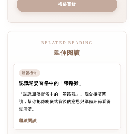
禮俗百貨
RELATED READING
延伸閱讀
婚禮禮俗
認識迎娶習俗中的「帶路雞」
「認識迎娶習俗中的「帶路雞」」適合接著閱
讀，幫你把傳統儀式背後的意思與準備細節看得
更清楚。
繼續閱讀