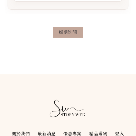
檔期詢問
關於我們
最新消息
優惠專案
精品選物
登入