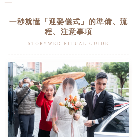
一秒就懂「迎娶儀式」的準備、流
程、注意事項
STORYWED RITUAL GUIDE