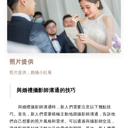
照片提供
照片提供：婚攝小紅莓
與婚禮攝影師溝通的技巧
與婚禮攝影師溝通時，新人們需要注意以下幾點技
巧。首先，新人們需要積極主動地跟攝影師溝通，告訴他
們自己想要的照片風格和需求。可以通過與攝影師交流，