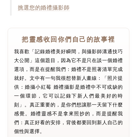
挑選您的婚禮攝影師
把靈感收回你們自己的故事裡
我喜歡「記錄婚禮美好瞬間，與攝影師溝通技巧
大公開」這個題目，因為它不是只在談一個婚禮
選項，而是在提醒我們：婚禮不是照著清單完成
就好。文中有一句我很想替新人畫線：「照片提
供：婚攝小紅莓 婚禮攝影是婚禮中不可或缺的
一個環節，它可以記錄下新人們最美好的時
刻」。真正重要的，是你們想讓那一天留下什麼
感覺。婚禮靈感不是拿來照抄的，而是提醒我
們：真正好看的安排，背後都要回到新人自己的
個性與選擇。