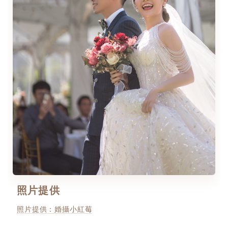
照片提供
照片提供：婚攝小紅莓