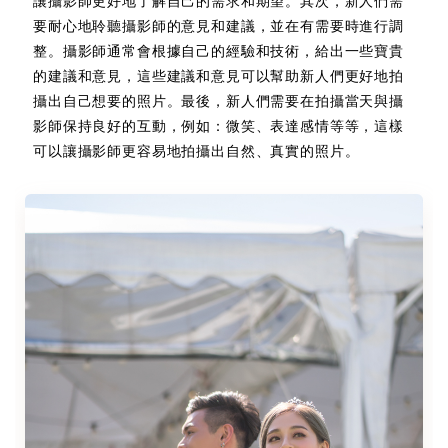
讓攝影師更好地了解自己的需求和期望。其次，新人們需
要耐心地聆聽攝影師的意見和建議，並在有需要時進行調
整。攝影師通常會根據自己的經驗和技術，給出一些寶貴
的建議和意見，這些建議和意見可以幫助新人們更好地拍
攝出自己想要的照片。最後，新人們需要在拍攝當天與攝
影師保持良好的互動，例如：微笑、表達感情等等，這樣
可以讓攝影師更容易地拍攝出自然、真實的照片。