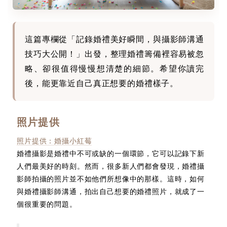
這篇專欄從「記錄婚禮美好瞬間，與攝影師溝通
技巧大公開！」出發，整理婚禮籌備裡容易被忽
略、卻很值得慢慢想清楚的細節。希望你讀完
後，能更靠近自己真正想要的婚禮樣子。
照片提供
照片提供：婚攝小紅莓
婚禮攝影是婚禮中不可或缺的一個環節，它可以記錄下新
人們最美好的時刻。然而，很多新人們都會發現，婚禮攝
影師拍攝的照片並不如他們所想像中的那樣。這時，如何
與婚禮攝影師溝通，拍出自己想要的婚禮照片，就成了一
個很重要的問題。