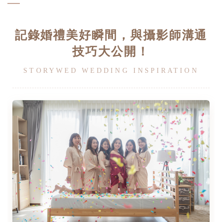
記錄婚禮美好瞬間，與攝影師溝通
技巧大公開！
STORYWED WEDDING INSPIRATION