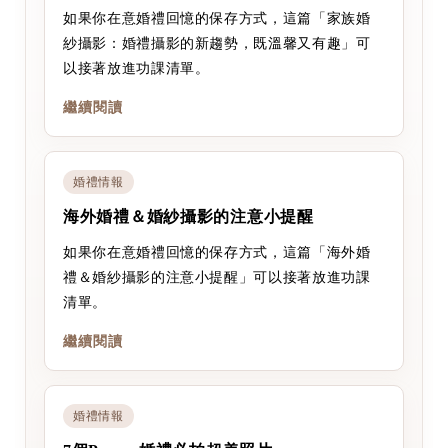
如果你在意婚禮回憶的保存方式，這篇「家族婚
紗攝影：婚禮攝影的新趨勢，既溫馨又有趣」可
以接著放進功課清單。
繼續閱讀
婚禮情報
海外婚禮＆婚紗攝影的注意小提醒
如果你在意婚禮回憶的保存方式，這篇「海外婚
禮＆婚紗攝影的注意小提醒」可以接著放進功課
清單。
繼續閱讀
婚禮情報