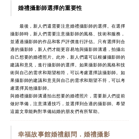
婚禮攝影師選擇的重要性
最後，新人們還需要注意婚禮攝影師的選擇。在選擇
攝影師時，新人們需要注意攝影師的風格、技術和服務，
並通過攝影師的作品和客戶評價進行評估。只有選擇到合
適的攝影師，新人們才能更容易地與攝影師溝通，拍攝出
自己想要的婚禮照片。此外，新人們還可以根據攝影師的
建議和意見，進行攝影師的選擇。如果攝影師的風格和技
術與自己的需求和期望相符，可以考慮選擇該攝影師。如
果攝影師的建議和意見與自己的需求和期望不符，可以考
慮選擇其他攝影師。
與婚禮攝影師溝通拍出想要的婚禮照片，需要新人們提前
做好準備，注意溝通技巧，並選擇到合適的攝影師。希望
這篇文章能夠對準備結婚的朋友們有所幫助。
幸福故事館婚禮顧問．婚禮攝影