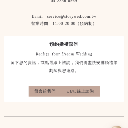
04-2336-0569
Eamil service@storywed.com.tw
營業時間 11:00-20:00（預約制）
預約婚禮諮詢
Realize Your Dream Wedding
留下您的資訊，或點選線上諮詢，我們將盡快安排婚禮策
劃師與您連絡。
留言給我們
LINE線上諮詢