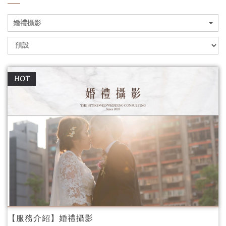
婚禮攝影
HOT
【服務介紹】婚禮攝影