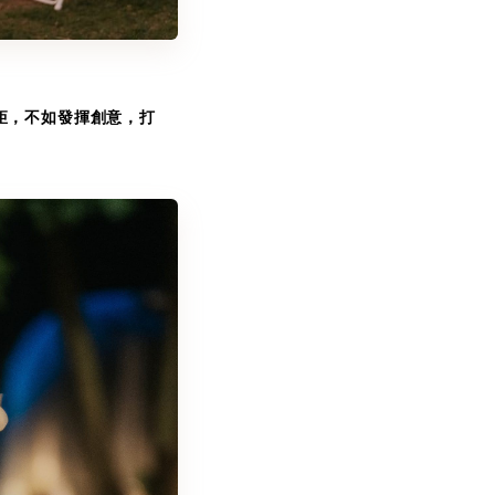
矩，不如發揮創意，打