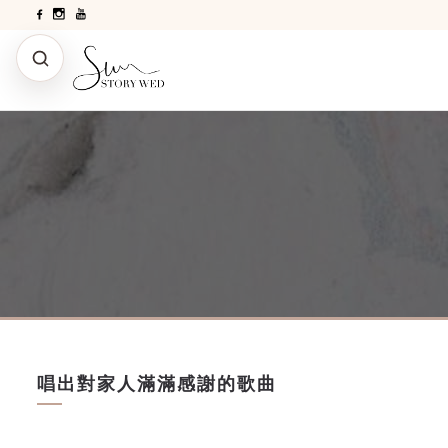
唱出對家人滿滿感謝的歌曲