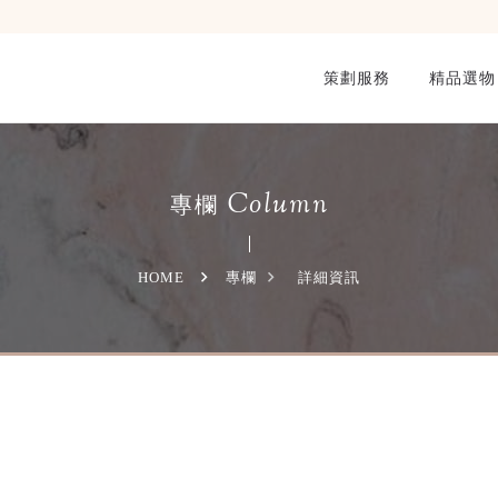
策劃服務
精品選物
Column
專欄
HOME
專欄
詳細資訊