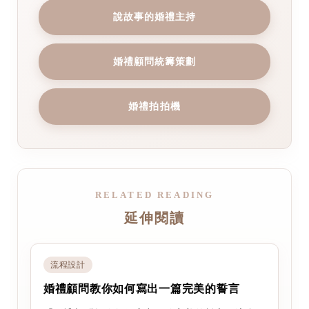
說故事的婚禮主持
婚禮顧問統籌策劃
婚禮拍拍機
RELATED READING
延伸閱讀
流程設計
婚禮顧問教你如何寫出一篇完美的誓言