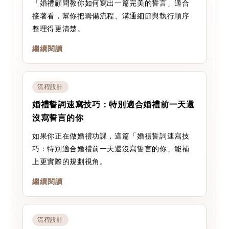
「婚禮顧問教你如何寫出一篇完美的誓言」適合
接著看，幫你把籌備流程、溝通細節與執行順序
整理得更清楚。
繼續閱讀
流程設計
婚禮誓詞速寫技巧：特別適合婚禮前一天還
沒寫誓言的你
如果你正在做婚禮功課，這篇「婚禮誓詞速寫技
巧：特別適合婚禮前一天還沒寫誓言的你」能補
上更實際的規劃視角。
繼續閱讀
流程設計