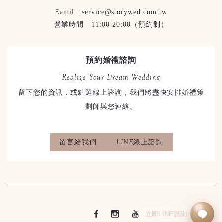
Eamil service@storywed.com.tw
營業時間 11:00-20:00（預約制）
預約婚禮諮詢
Realize Your Dream Wedding
留下您的資訊，或點選線上諮詢，我們將盡快安排婚禮策
劃師與您連絡。
留言給我們
LINE線上諮詢
立即LINE諮詢