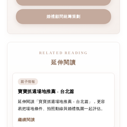
婚禮顧問統籌策劃
RELATED READING
延伸閱讀
親子情報
寶寶抓週場地推薦 - 台北篇
延伸閱讀「寶寶抓週場地推薦 - 台北篇」，更容
易把場地條件、拍照動線與婚禮氛圍一起評估。
繼續閱讀