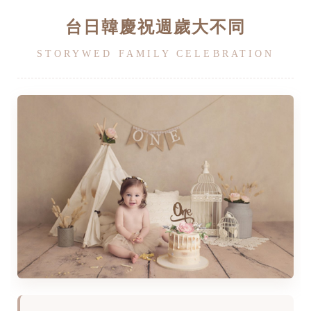
台日韓慶祝週歲大不同
STORYWED FAMILY CELEBRATION