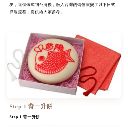
友，這個儀式到台灣後，融入台灣的習俗演變了以下日式
抓週流程，提供給大家參考。
Step 1 背一升餅
Step 1 背一升餅