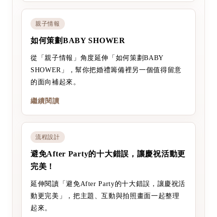
親子情報
如何策劃BABY SHOWER
從「親子情報」角度延伸「如何策劃BABY
SHOWER」，幫你把婚禮籌備裡另一個值得留意
的面向補起來。
繼續閱讀
流程設計
避免After Party的十大錯誤，讓慶祝活動更
完美！
延伸閱讀「避免After Party的十大錯誤，讓慶祝活
動更完美」，把主題、互動與拍照畫面一起整理
起來。