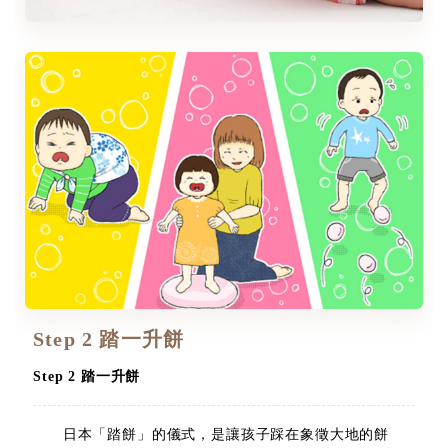
Step 2 踏一升餅
Step 2 踏一升餅
日本「踏餅」的儀式，是讓孩子踩在象徵大地的餅