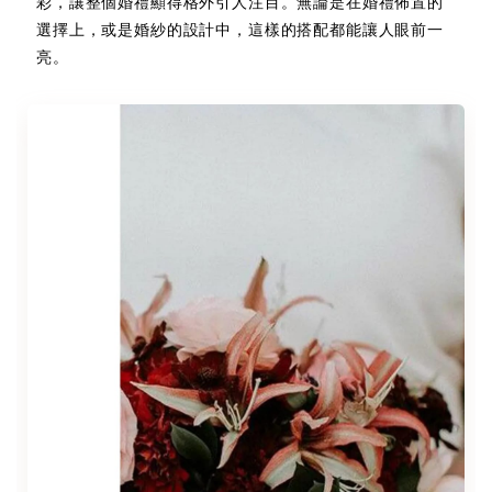
彩，讓整個婚禮顯得格外引人注目。無論是在婚禮佈置的
選擇上，或是婚紗的設計中，這樣的搭配都能讓人眼前一
亮。