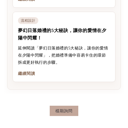
流程設計
夢幻日落婚禮的5大秘訣，讓你的愛情在夕
陽中閃耀！
延伸閱讀「夢幻日落婚禮的5大秘訣，讓你的愛情
在夕陽中閃耀」，把婚禮準備中容易卡住的環節
拆成更好執行的步驟。
繼續閱讀
檔期詢問