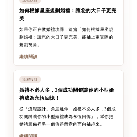
如何根據星座規劃婚禮：讓您的大日子更完
美
如果你正在做婚禮功課，這篇「如何根據星座規
劃婚禮：讓您的大日子更完美」能補上更實際的
規劃視角。
繼續閱讀
流程設計
婚禮不必人多，3個成功關鍵讓你的小型婚
禮成為永恆回憶！
從「流程設計」角度延伸「婚禮不必人多，3個成
功關鍵讓你的小型婚禮成為永恆回憶」，幫你把
婚禮籌備裡另一個值得留意的面向補起來。
繼續閱讀