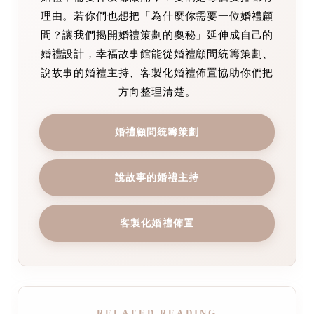
理由。若你們也想把「為什麼你需要一位婚禮顧
問？讓我們揭開婚禮策劃的奧秘」延伸成自己的
婚禮設計，幸福故事館能從婚禮顧問統籌策劃、
說故事的婚禮主持、客製化婚禮佈置協助你們把
方向整理清楚。
婚禮顧問統籌策劃
說故事的婚禮主持
客製化婚禮佈置
RELATED READING