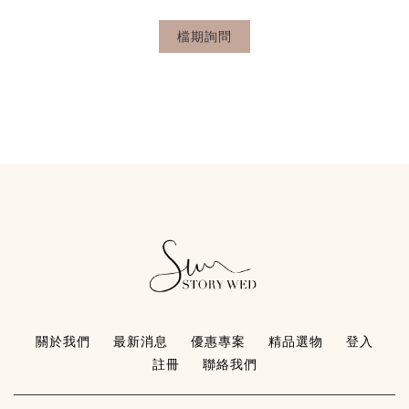
檔期詢問
關於我們
最新消息
優惠專案
精品選物
登入
註冊
聯絡我們