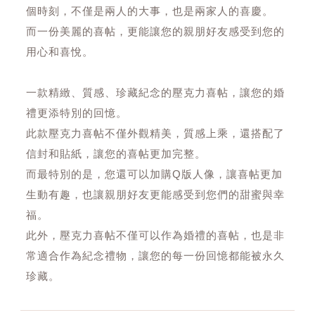
個時刻，不僅是兩人的大事，也是兩家人的喜慶。
而一份美麗的喜帖，更能讓您的親朋好友感受到您的
用心和喜悅。
一款精緻、質感、珍藏紀念的壓克力喜帖，讓您的婚
禮更添特別的回憶。
此款壓克力喜帖不僅外觀精美，質感上乘，還搭配了
信封和貼紙，讓您的喜帖更加完整。
而最特別的是，您還可以加購Q版人像，讓喜帖更加
生動有趣，也讓親朋好友更能感受到您們的甜蜜與幸
福。
此外，壓克力喜帖不僅可以作為婚禮的喜帖，也是非
常適合作為紀念禮物，讓您的每一份回憶都能被永久
珍藏。