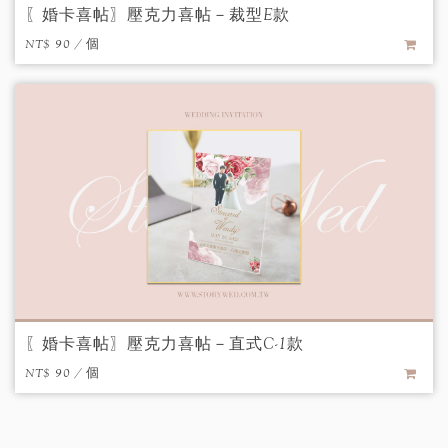
〖婚卡喜帖〗壓克力喜帖－裁型E款
NT$ 90 / 個
〖婚卡喜帖〗壓克力喜帖－直式C-1款
NT$ 90 / 個