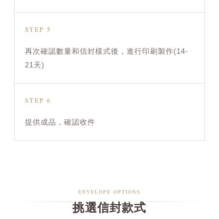
STEP 5
再次確認數量和信封樣式後，進行印刷製作(14-
21天)
STEP 6
提供成品，確認收件
ENVELOPE OPTIONS
挑選信封款式