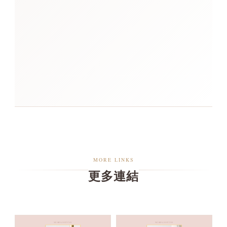
MORE LINKS
更多連結