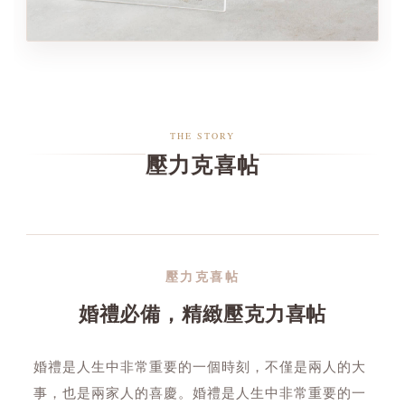
THE STORY
壓力克喜帖
壓力克喜帖
婚禮必備，精緻壓克力喜帖
婚禮是人生中非常重要的一個時刻，不僅是兩人的大
事，也是兩家人的喜慶。婚禮是人生中非常重要的一