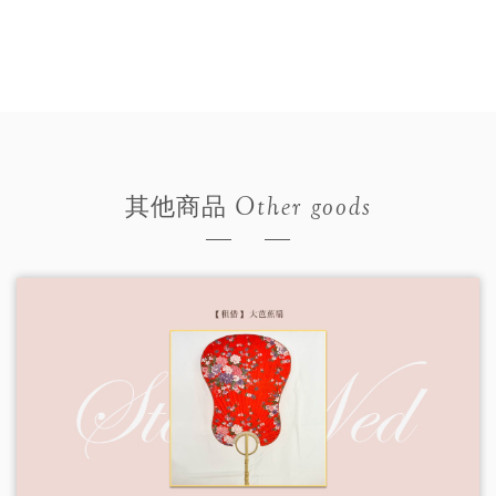
Other goods
其他商品