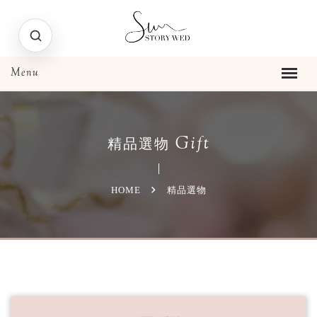
Gift
精品選物
HOME
精品選物