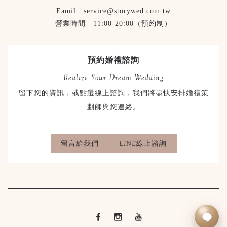
Eamil service@storywed.com.tw
營業時間 11:00-20:00（預約制）
預約婚禮諮詢
Realize Your Dream Wedding
留下您的資訊，或點選線上諮詢，我們將盡快安排婚禮策
劃師與您連絡。
留言給我們
LINE線上諮詢
立即LINE諮詢