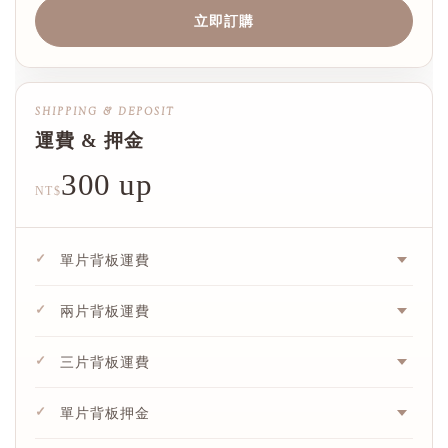
立即訂購
SHIPPING & DEPOSIT
運費 & 押金
300 up
NT$
✓
單片背板運費
✓
兩片背板運費
✓
三片背板運費
✓
單片背板押金