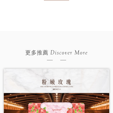
Discover More
更多推薦