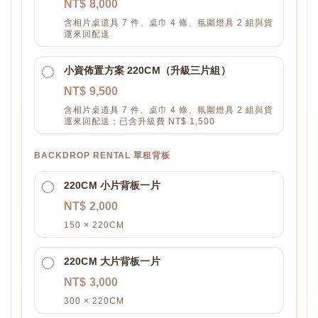
NT$ 8,000
含相片桌道具 7 件、桌巾 4 條、氛圍燈具 2 組與貨
運來回配送
小資佈置方案 220CM（升級三片組）
NT$ 9,500
含相片桌道具 7 件、桌巾 4 條、氛圍燈具 2 組與貨
運來回配送；已含升級費 NT$ 1,500
BACKDROP RENTAL 單租背板
220CM 小片背板一片
NT$ 2,000
150 × 220CM
220CM 大片背板一片
NT$ 3,000
300 × 220CM