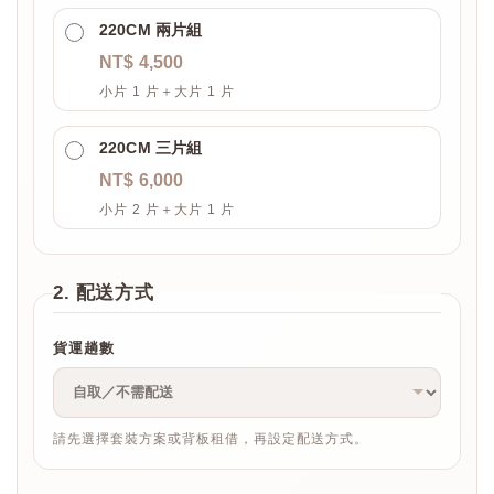
220CM 兩片組
NT$ 4,500
小片 1 片＋大片 1 片
220CM 三片組
NT$ 6,000
小片 2 片＋大片 1 片
2. 配送方式
貨運趟數
請先選擇套裝方案或背板租借，再設定配送方式。