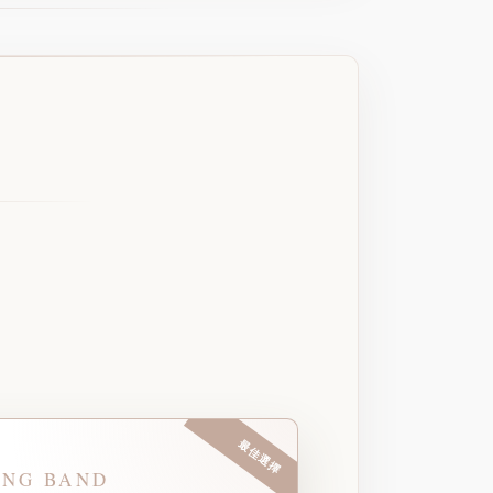
最佳選擇
NG BAND