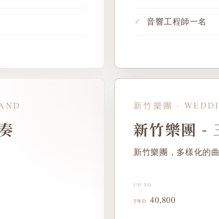
音響工程師一名
AND
新竹樂團 · WEDDI
重奏
新竹樂團 -
新竹樂團，多樣化的
UP TO
40,800
TWD