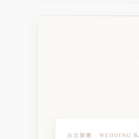
台北樂團 · WEDDING B