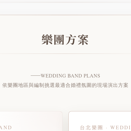
樂團方案
WEDDING BAND PLANS
依樂團地區與編制挑選最適合婚禮氛圍的現場演出方案
AND
台北樂團 · WEDDI