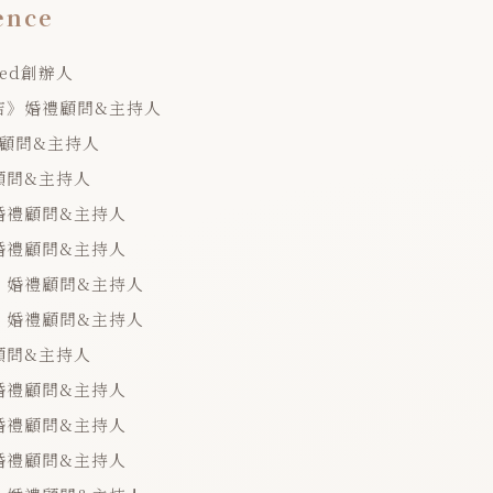
ence
Wed創辦人
店》婚禮顧問&主持人
婚禮顧問&主持人
顧問&主持人
婚禮顧問&主持人
婚禮顧問&主持人
》婚禮顧問&主持人
》婚禮顧問&主持人
顧問&主持人
婚禮顧問&主持人
婚禮顧問&主持人
婚禮顧問&主持人