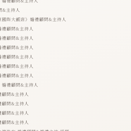
》婚禮顧問&主持人
問&主持人
東國際大飯店》婚禮顧問&主持人
婚禮顧問&主持人
婚禮顧問&主持人
婚禮顧問&主持人
婚禮顧問&主持人
婚禮顧問&主持人
婚禮顧問&主持人
》婚禮顧問&主持人
禮顧問&主持人
禮顧問&主持人
禮顧問&主持人
禮顧問&主持人