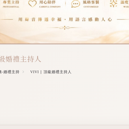
 頂級婚禮主持人
務-婚禮主持
VIVI ∣ 頂級婚禮主持人