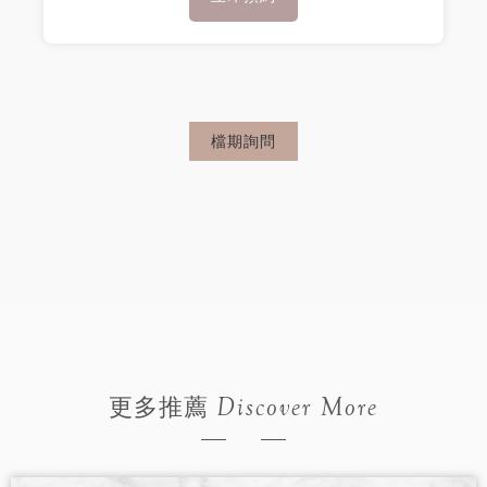
檔期詢問
Discover More
更多推薦