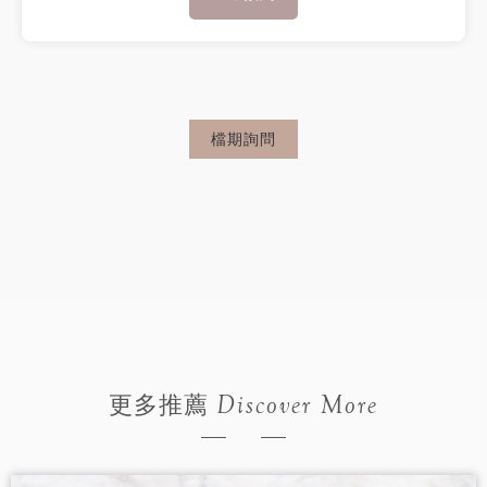
檔期詢問
Discover More
更多推薦