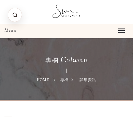
Column
專欄
HOME
專欄
詳細資訊