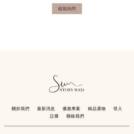
檔期詢問
關於我們
最新消息
優惠專案
精品選物
登入
註冊
聯絡我們