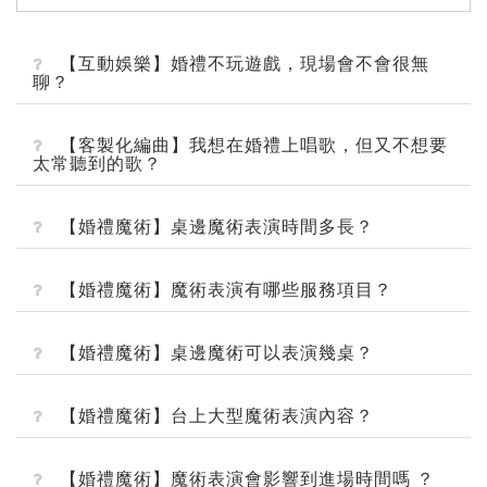
【互動娛樂】婚禮不玩遊戲，現場會不會很無
聊？
【客製化編曲】我想在婚禮上唱歌，但又不想要
太常聽到的歌？
【婚禮魔術】桌邊魔術表演時間多長？
【婚禮魔術】魔術表演有哪些服務項目？
【婚禮魔術】桌邊魔術可以表演幾桌？
【婚禮魔術】台上大型魔術表演內容？
【婚禮魔術】魔術表演會影響到進場時間嗎 ？