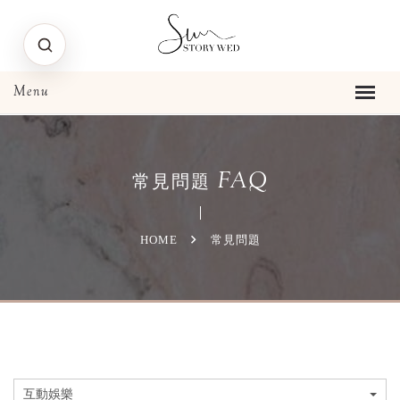
FAQ
常見問題
HOME
常見問題
互動娛樂