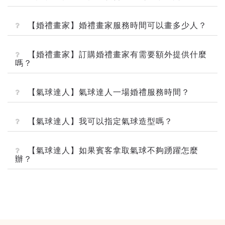
【婚禮畫家】婚禮畫家服務時間可以畫多少人？
【婚禮畫家】訂購婚禮畫家有需要額外提供什麼
嗎？
【氣球達人】氣球達人一場婚禮服務時間？
【氣球達人】我可以指定氣球造型嗎？
【氣球達人】如果賓客拿取氣球不夠踴躍怎麼
辦？