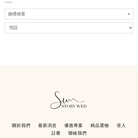
婚禮佈置
關於我們
最新消息
優惠專案
精品選物
登入
註冊
聯絡我們