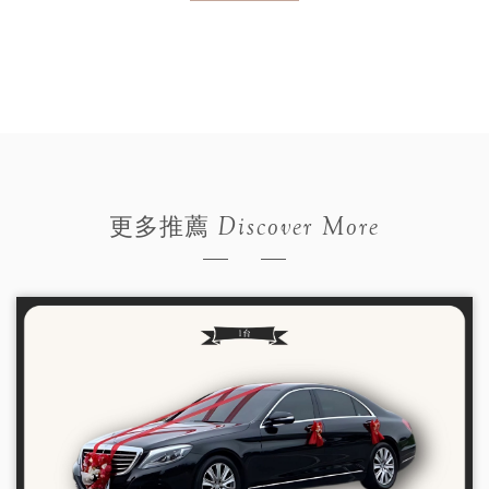
Discover More
更多推薦