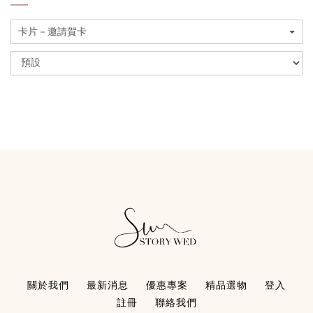
卡片－邀請賀卡
關於我們
最新消息
優惠專案
精品選物
登入
註冊
聯絡我們