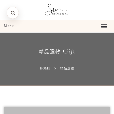
Gift
精品選物
HOME
精品選物