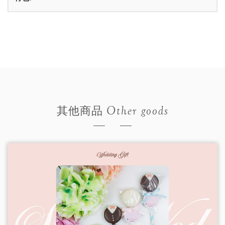
Other goods
其他商品