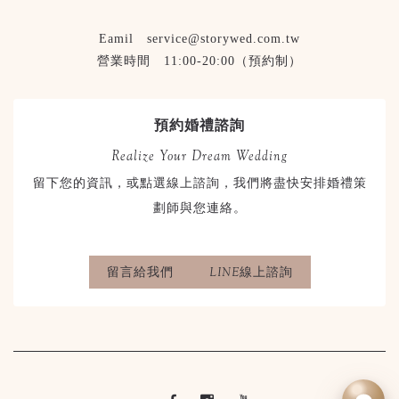
Eamil service@storywed.com.tw
營業時間 11:00-20:00（預約制）
預約婚禮諮詢
Realize Your Dream Wedding
留下您的資訊，或點選線上諮詢，我們將盡快安排婚禮策
劃師與您連絡。
留言給我們
LINE線上諮詢