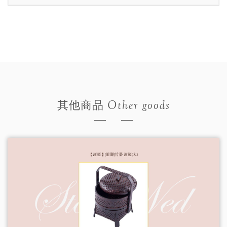
Other goods
其他商品