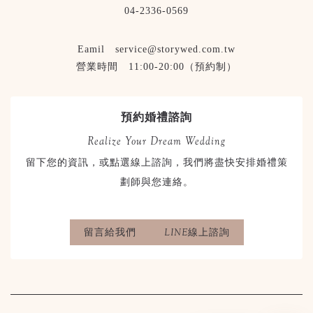
04-2336-0569
Eamil service@storywed.com.tw
營業時間 11:00-20:00（預約制）
預約婚禮諮詢
Realize Your Dream Wedding
留下您的資訊，或點選線上諮詢，我們將盡快安排婚禮策
劃師與您連絡。
留言給我們
LINE線上諮詢