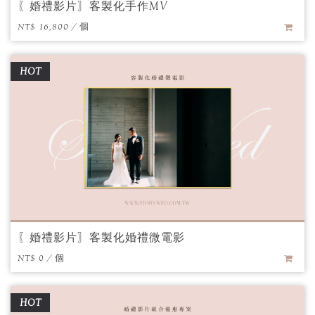
〖婚禮影片〗客製化手作MV
NT$ 16,800 / 個
HOT
〖婚禮影片〗客製化婚禮微電影
NT$ 0 / 個
HOT