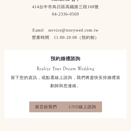
414台中市烏日區高鐵路三段168號
04-2336-0569
Eamil service@storywed.com.tw
營業時間 11:00-20:00（預約制）
預約婚禮諮詢
Realize Your Dream Wedding
留下您的資訊，或點選線上諮詢，我們將盡快安排婚禮策
劃師與您連絡。
留言給我們
LINE線上諮詢