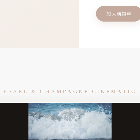
加入購物車