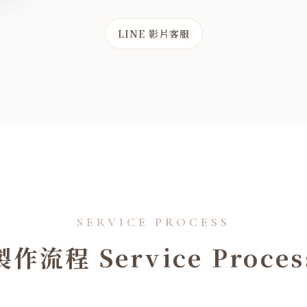
LINE 影片客服
製作流程 Service Proces