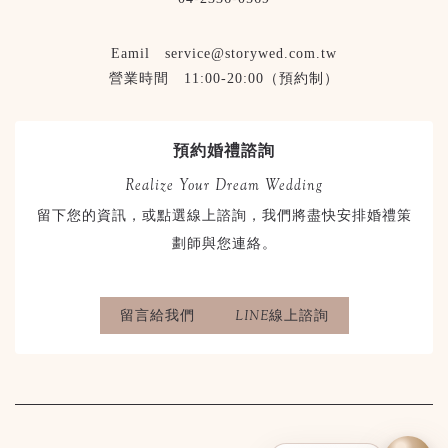
Eamil service@storywed.com.tw
營業時間 11:00-20:00（預約制）
預約婚禮諮詢
Realize Your Dream Wedding
留下您的資訊，或點選線上諮詢，我們將盡快安排婚禮策
劃師與您連絡。
留言給我們
LINE線上諮詢