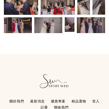
關於我們
最新消息
優惠專案
精品選物
登入
註冊
聯絡我們