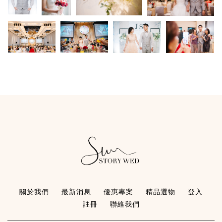
關於我們
最新消息
優惠專案
精品選物
登入
註冊
聯絡我們