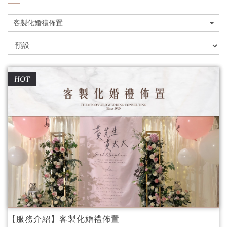
客製化婚禮佈置
HOT
【服務介紹】客製化婚禮佈置