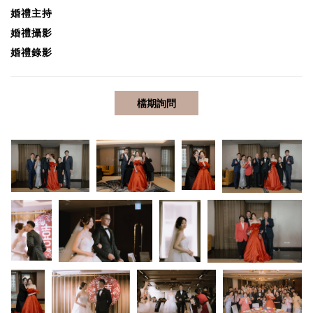
婚禮
主持
婚禮攝影
婚禮錄影