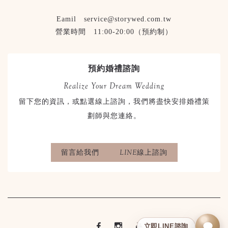
Eamil service@storywed.com.tw
營業時間 11:00-20:00（預約制）
預約婚禮諮詢
Realize Your Dream Wedding
留下您的資訊，或點選線上諮詢，我們將盡快安排婚禮策
劃師與您連絡。
留言給我們
LINE線上諮詢