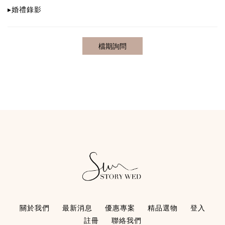
▸
婚禮錄影
關於我們
最新消息
優惠專案
精品選物
登入
註冊
聯絡我們